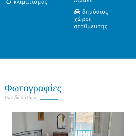
κλιματισμός
δημόσιος
χώρος
στάθμευσης
Φωτογραφίες
των δωματίων