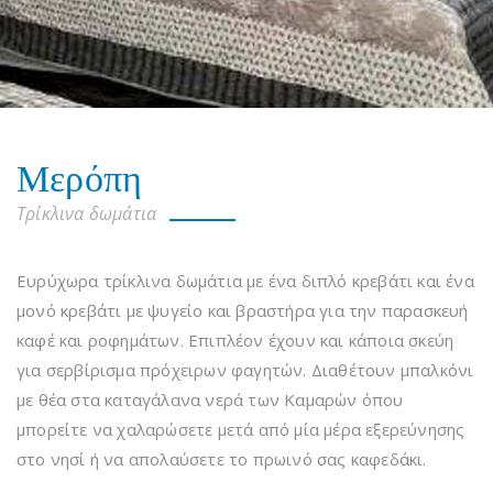
Μερόπη
Τρίκλινα δωμάτια
Ευρύχωρα τρίκλινα δωμάτια με ένα διπλό κρεβάτι και ένα
μονό κρεβάτι με ψυγείο και βραστήρα για την παρασκευή
καφέ και ροφημάτων. Επιπλέον έχουν και κάποια σκεύη
για σερβίρισμα πρόχειρων φαγητών. Διαθέτουν μπαλκόνι
με θέα στα καταγάλανα νερά των Καμαρών όπου
μπορείτε να χαλαρώσετε μετά από μία μέρα εξερεύνησης
στο νησί ή να απολαύσετε το πρωινό σας καφεδάκι.