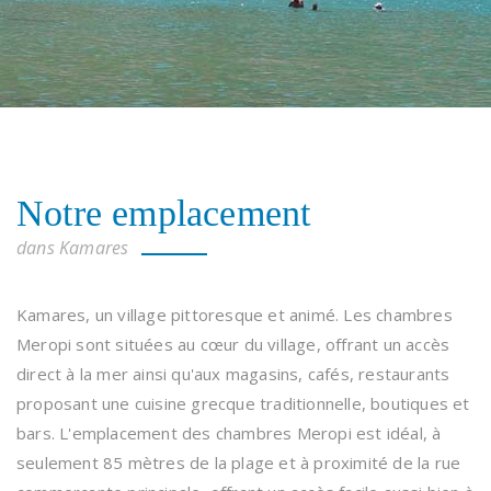
Notre emplacement
dans Kamares
Kamares, un village pittoresque et animé. Les chambres
Meropi sont situées au cœur du village, offrant un accès
direct à la mer ainsi qu'aux magasins, cafés, restaurants
proposant une cuisine grecque traditionnelle, boutiques et
bars. L'emplacement des chambres Meropi est idéal, à
seulement 85 mètres de la plage et à proximité de la rue