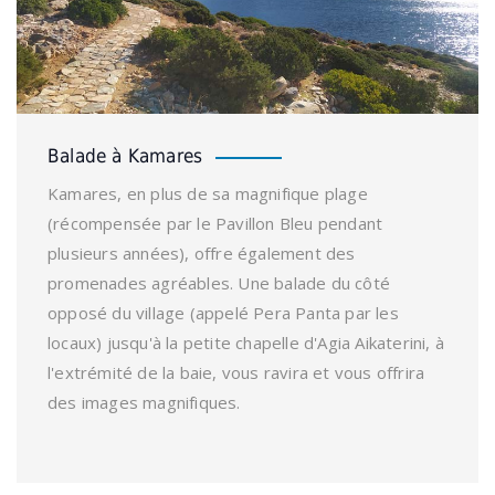
Balade à Kamares
Kamares, en plus de sa magnifique plage
(récompensée par le Pavillon Bleu pendant
plusieurs années), offre également des
promenades agréables. Une balade du côté
opposé du village (appelé Pera Panta par les
locaux) jusqu'à la petite chapelle d'Agia Aikaterini, à
l'extrémité de la baie, vous ravira et vous offrira
des images magnifiques.