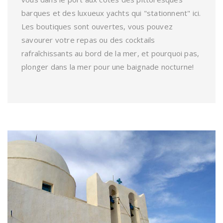
barques et des luxueux yachts qui "stationnent" ici.
Les boutiques sont ouvertes, vous pouvez
savourer votre repas ou des cocktails
rafraîchissants au bord de la mer, et pourquoi pas,
plonger dans la mer pour une baignade nocturne!