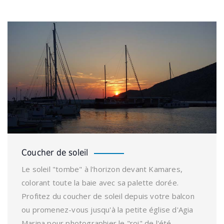
Coucher de soleil
Le soleil "tombe" à l'horizon devant Kamares,
colorant toute la baie avec sa palette dorée.
Profitez du coucher de soleil depuis votre balcon
ou promenez-vous jusqu'à la petite église d'Agia
Marina pour photographier le "roi" de l'été.