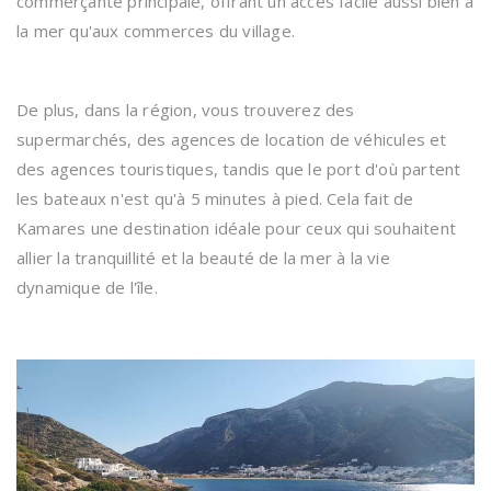
commerçante principale, offrant un accès facile aussi bien à
la mer qu'aux commerces du village.
De plus, dans la région, vous trouverez des
supermarchés, des agences de location de véhicules et
des agences touristiques, tandis que le port d'où partent
les bateaux n'est qu'à 5 minutes à pied. Cela fait de
Kamares une destination idéale pour ceux qui souhaitent
allier la tranquillité et la beauté de la mer à la vie
dynamique de l'île.