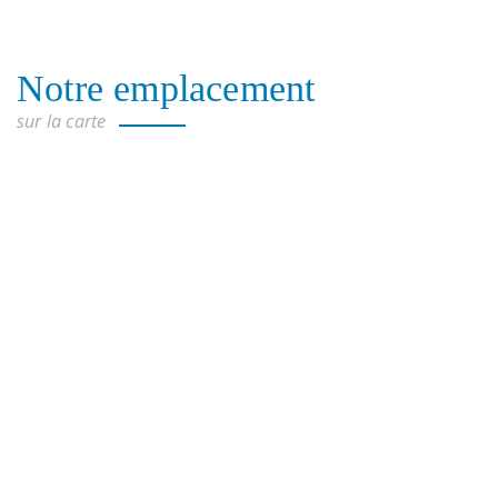
Notre emplacement
sur la carte