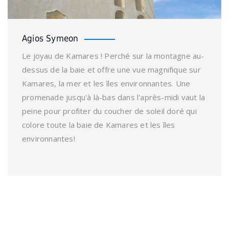
Agios Symeon
Le joyau de Kamares ! Perché sur la montagne au-
dessus de la baie et offre une vue magnifique sur
Kamares, la mer et les îles environnantes. Une
promenade jusqu'à là-bas dans l'après-midi vaut la
peine pour profiter du coucher de soleil doré qui
colore toute la baie de Kamares et les îles
environnantes!