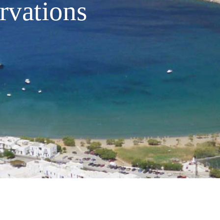
rvations