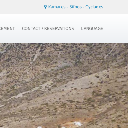
Kamares - Sifnos - Cyclades
CEMENT
CONTACT / RÉSERVATIONS
LANGUAGE