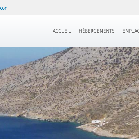
.com
ACCUEIL
HÉBERGEMENTS
EMPLA